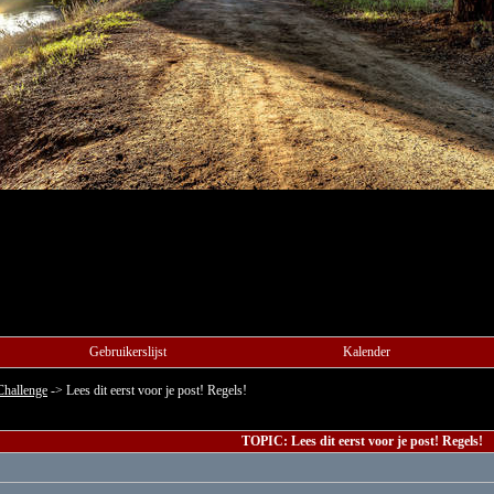
Gebruikerslijst
Kalender
Challenge
->
Lees dit eerst voor je post! Regels!
TOPIC: Lees dit eerst voor je post! Regels!